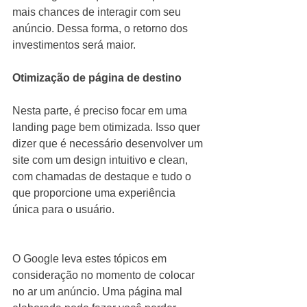
mais chances de interagir com seu 
anúncio. Dessa forma, o retorno dos 
investimentos será maior.
Otimização de página de destino
Nesta parte, é preciso focar em uma 
landing page bem otimizada. Isso quer 
dizer que é necessário desenvolver um 
site com um design intuitivo e clean, 
com chamadas de destaque e tudo o 
que proporcione uma experiência 
única para o usuário.
O Google leva estes tópicos em 
consideração no momento de colocar 
no ar um anúncio. Uma página mal 