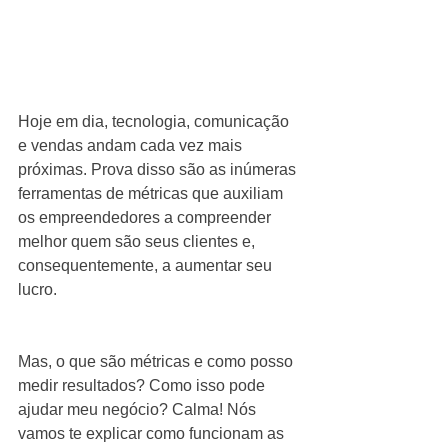
Hoje em dia, tecnologia, comunicação 
e vendas andam cada vez mais 
próximas. Prova disso são as inúmeras 
ferramentas de métricas que auxiliam 
os empreendedores a compreender 
melhor quem são seus clientes e, 
consequentemente, a aumentar seu 
lucro.
Mas, o que são métricas e como posso 
medir resultados? Como isso pode 
ajudar meu negócio? Calma! Nós 
vamos te explicar como funcionam as 