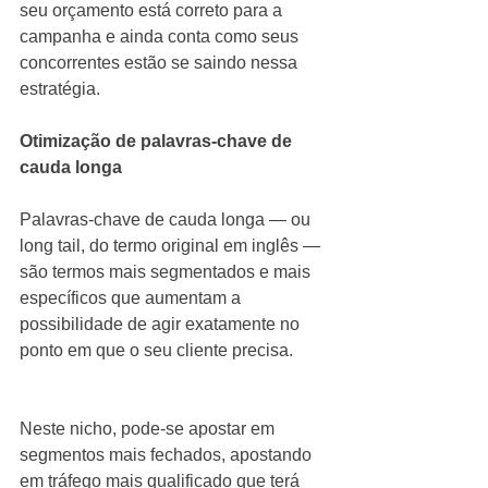
seu orçamento está correto para a 
campanha e ainda conta como seus 
concorrentes estão se saindo nessa 
estratégia.
Otimização de palavras-chave de 
cauda longa
Palavras-chave de cauda longa — ou 
long tail, do termo original em inglês — 
são termos mais segmentados e mais 
específicos que aumentam a 
possibilidade de agir exatamente no 
ponto em que o seu cliente precisa.
Neste nicho, pode-se apostar em 
segmentos mais fechados, apostando 
em tráfego mais qualificado que terá 