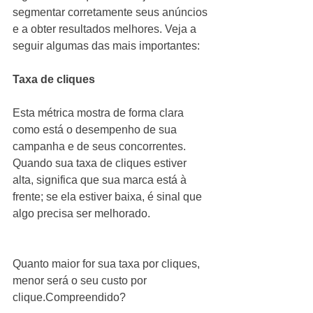
segmentar corretamente seus anúncios 
e a obter resultados melhores. Veja a 
seguir algumas das mais importantes:
Taxa de cliques
Esta métrica mostra de forma clara 
como está o desempenho de sua 
campanha e de seus concorrentes. 
Quando sua taxa de cliques estiver 
alta, significa que sua marca está à 
frente; se ela estiver baixa, é sinal que 
algo precisa ser melhorado.
Quanto maior for sua taxa por cliques, 
menor será o seu custo por 
clique.Compreendido?