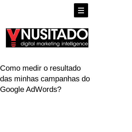
WHATSAPP
Como medir o resultado
das minhas campanhas do
Google AdWords?