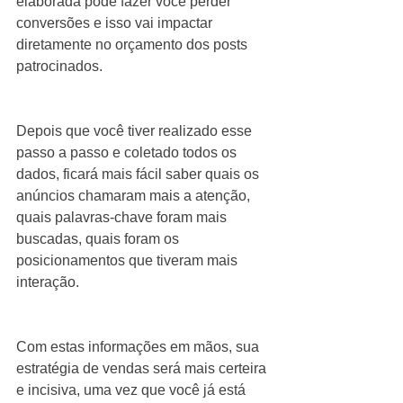
elaborada pode fazer você perder 
conversões e isso vai impactar 
diretamente no orçamento dos posts 
patrocinados.
Depois que você tiver realizado esse 
passo a passo e coletado todos os 
dados, ficará mais fácil saber quais os 
anúncios chamaram mais a atenção, 
quais palavras-chave foram mais 
buscadas, quais foram os 
posicionamentos que tiveram mais 
interação.
Com estas informações em mãos, sua 
estratégia de vendas será mais certeira 
e incisiva, uma vez que você já está 