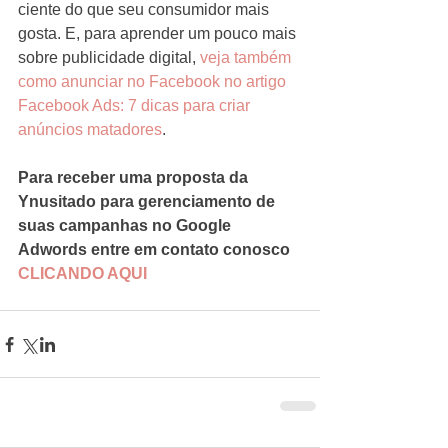
ciente do que seu consumidor mais 
gosta. E, para aprender um pouco mais 
sobre publicidade digital,
 veja também 
como anunciar no Facebook no artigo 
Facebook Ads: 7 dicas para criar 
anúncios matadores
.
Para receber uma proposta da 
Ynusitado para gerenciamento de 
suas campanhas no Google 
Adwords entre em contato conosco 
CLICANDO AQUI