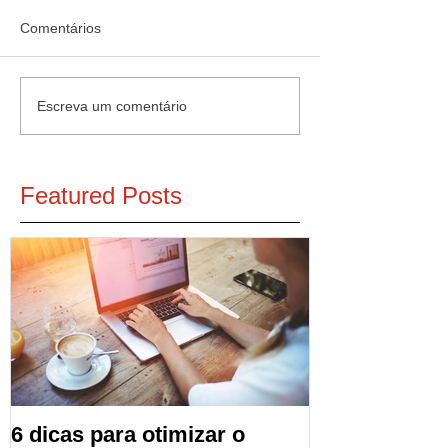
Comentários
Escreva um comentário
Featured Posts
6 dicas para otimizar o