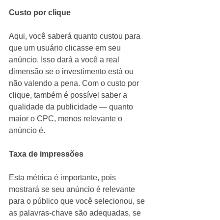
Custo por clique
Aqui, você saberá quanto custou para 
que um usuário clicasse em seu 
anúncio. Isso dará a você a real 
dimensão se o investimento está ou 
não valendo a pena. Com o custo por 
clique, também é possível saber a 
qualidade da publicidade — quanto 
maior o CPC, menos relevante o 
anúncio é.
Taxa de impressões
Esta métrica é importante, pois 
mostrará se seu anúncio é relevante 
para o público que você selecionou, se 
as palavras-chave são adequadas, se 