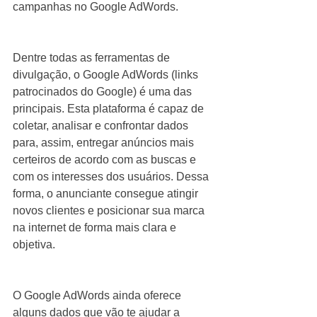
campanhas no Google AdWords.
Dentre todas as ferramentas de 
divulgação, o Google AdWords (links 
patrocinados do Google) é uma das 
principais. Esta plataforma é capaz de 
coletar, analisar e confrontar dados 
para, assim, entregar anúncios mais 
certeiros de acordo com as buscas e 
com os interesses dos usuários. Dessa 
forma, o anunciante consegue atingir 
novos clientes e posicionar sua marca 
na internet de forma mais clara e 
objetiva.
O Google AdWords ainda oferece 
alguns dados que vão te ajudar a 