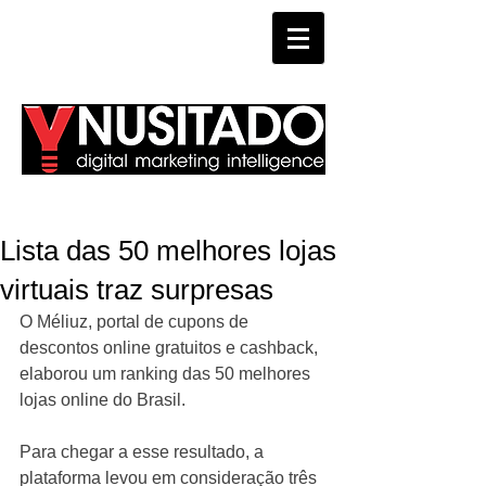
WHATSAPP
Lista das 50 melhores lojas
virtuais traz surpresas
O Méliuz, portal de cupons de 
descontos online gratuitos e cashback, 
elaborou um ranking das 50 melhores 
lojas online do Brasil.  
Para chegar a esse resultado, a 
plataforma levou em consideração três 