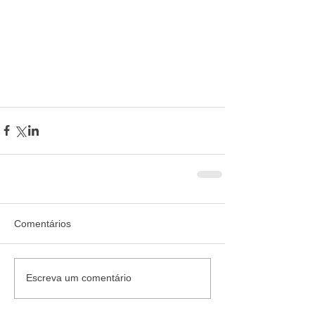
Comentários
Escreva um comentário