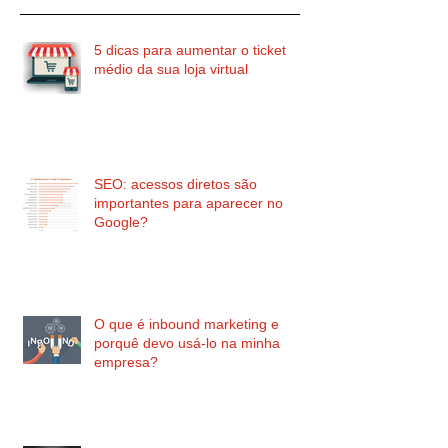
5 dicas para aumentar o ticket
médio da sua loja virtual
SEO: acessos diretos são
importantes para aparecer no
Google?
O que é inbound marketing e
porquê devo usá-lo na minha
empresa?