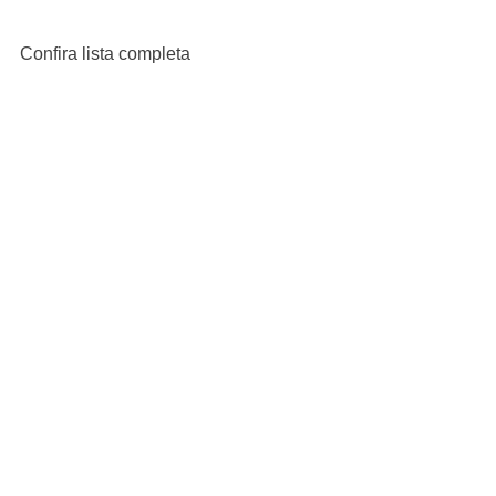
Confira lista completa 