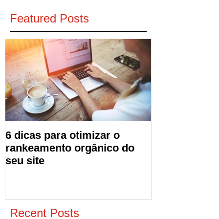
Featured Posts
6 dicas para otimizar o
rankeamento orgânico do
seu site
Recent Posts