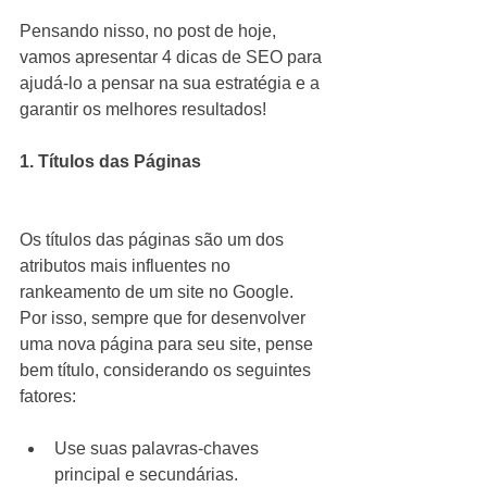
Pensando nisso, no post de hoje, 
vamos apresentar 4 dicas de SEO para 
ajudá-lo a pensar na sua estratégia e a 
garantir os melhores resultados!
1. Títulos das Páginas
Os títulos das páginas são um dos 
atributos mais influentes no 
rankeamento de um site no Google. 
Por isso, sempre que for desenvolver 
uma nova página para seu site, pense 
bem título, considerando os seguintes 
fatores:
Use suas palavras-chaves 
principal e secundárias.  