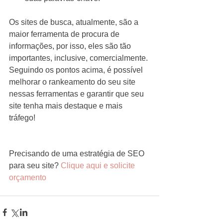
Os sites de busca, atualmente, são a 
maior ferramenta de procura de 
informações, por isso, eles são tão 
importantes, inclusive, comercialmente. 
Seguindo os pontos acima, é possível 
melhorar o rankeamento do seu site 
nessas ferramentas e garantir que seu 
site tenha mais destaque e mais 
tráfego!
Precisando de uma estratégia de SEO 
para seu site? 
Clique aqui e solicite 
orçamento