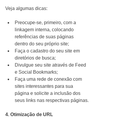
Veja algumas dicas:
Preocupe-se, primeiro, com a 
linkagem interna, colocando 
referências de suas páginas 
dentro do seu próprio site;  
Faça o cadastro do seu site em 
diretórios de busca;  
Divulgue seu site através de Feed 
e Social Bookmarks;  
Faça uma rede de conexão com 
sites interessantes para sua 
página e solicite a inclusão dos 
seus links nas respectivas páginas.
4. Otimização de URL