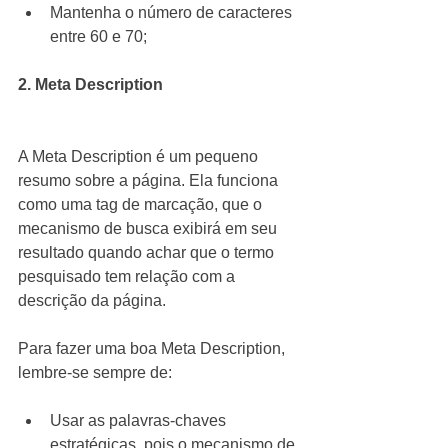
Mantenha o número de caracteres 
entre 60 e 70; 
2. Meta Description
A Meta Description é um pequeno 
resumo sobre a página. Ela funciona 
como uma tag de marcação, que o 
mecanismo de busca exibirá em seu 
resultado quando achar que o termo 
pesquisado tem relação com a 
descrição da página.
Para fazer uma boa Meta Description, 
lembre-se sempre de:
Usar as palavras-chaves 
estratégicas, pois o mecanismo de 