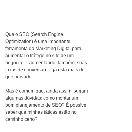
Que o SEO (Search Engine 
Optimization) é uma importante 
ferramenta do Marketing Digital para 
aumentar o tráfego no site de um 
negócio — aumentando, também, suas 
taxas de conversão — já está mais do 
que provado. 
Mas é comum que, ainda assim, surjam 
algumas dúvidas: como montar um 
bom planejamento de SEO? É possível 
saber que minhas táticas estão no 
caminho certo?