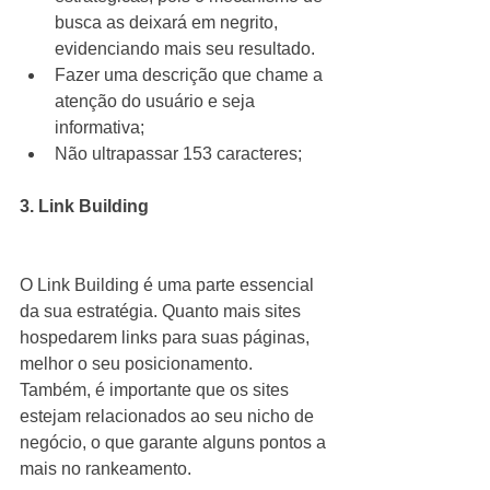
busca as deixará em negrito, 
evidenciando mais seu resultado.  
Fazer uma descrição que chame a 
atenção do usuário e seja 
informativa;  
Não ultrapassar 153 caracteres;
3. Link Building
O Link Building é uma parte essencial 
da sua estratégia. Quanto mais sites 
hospedarem links para suas páginas, 
melhor o seu posicionamento. 
Também, é importante que os sites 
estejam relacionados ao seu nicho de 
negócio, o que garante alguns pontos a 
mais no rankeamento.