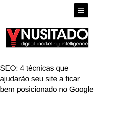
WHATSAPP
SEO: 4 técnicas que
ajudarão seu site a ficar
bem posicionado no Google