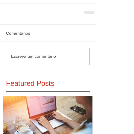
Comentários
Escreva um comentário
Featured Posts