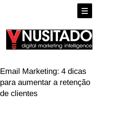
WHATSAPP
Email Marketing: 4 dicas
para aumentar a retenção
de clientes