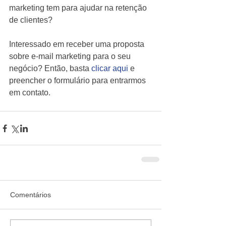
marketing tem para ajudar na retenção 
de clientes?
Interessado em receber uma proposta 
sobre e-mail marketing para o seu 
negócio? Então, basta 
clicar aqui 
e 
preencher o formulário para entrarmos 
em contato.
Comentários