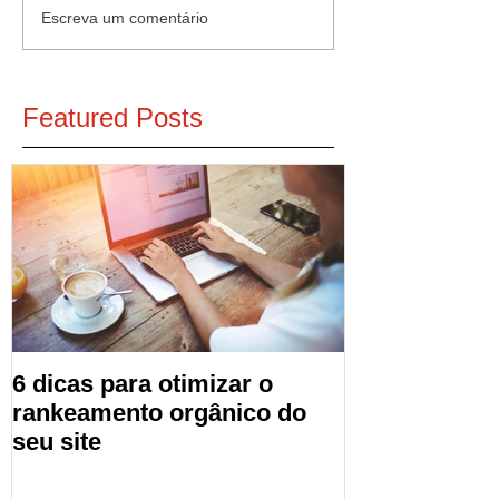
Escreva um comentário
Featured Posts
6 dicas para otimizar o
rankeamento orgânico do
seu site