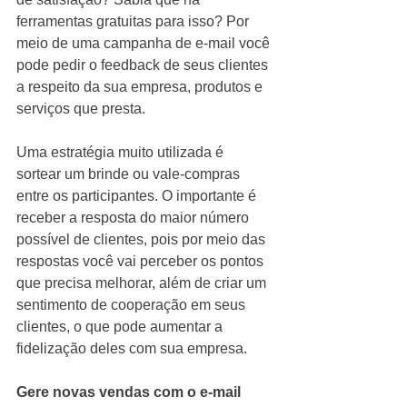
ferramentas gratuitas para isso? Por 
meio de uma campanha de e-mail você 
pode pedir o feedback de seus clientes 
a respeito da sua empresa, produtos e 
serviços que presta.
Uma estratégia muito utilizada é 
sortear um brinde ou vale-compras 
entre os participantes. O importante é 
receber a resposta do maior número 
possível de clientes, pois por meio das 
respostas você vai perceber os pontos 
que precisa melhorar, além de criar um 
sentimento de cooperação em seus 
clientes, o que pode aumentar a 
fidelização deles com sua empresa.
Gere novas vendas com o e-mail 