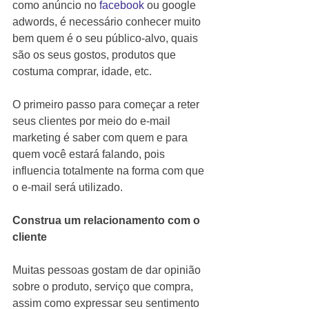
como anúncio no 
facebook 
ou google 
adwords, é necessário conhecer muito 
bem quem é o seu público-alvo, quais 
são os seus gostos, produtos que 
costuma comprar, idade, etc.
O primeiro passo para começar a reter 
seus clientes por meio do e-mail 
marketing é saber com quem e para 
quem você estará falando, pois 
influencia totalmente na forma com que 
o e-mail será utilizado.
Construa um relacionamento com o 
cliente
Muitas pessoas gostam de dar opinião 
sobre o produto, serviço que compra, 
assim como expressar seu sentimento 