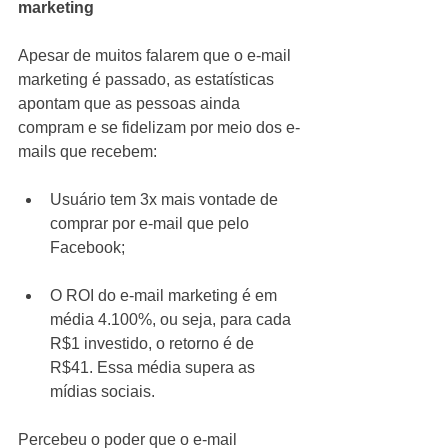
marketing
Apesar de muitos falarem que o e-mail 
marketing é passado, as estatísticas 
apontam que as pessoas ainda 
compram e se fidelizam por meio dos e-
mails que recebem:
Usuário tem 3x mais vontade de 
comprar por e-mail que pelo 
Facebook;
O ROI do e-mail marketing é em 
média 4.100%, ou seja, para cada 
R$1 investido, o retorno é de 
R$41. Essa média supera as 
mídias sociais.
Percebeu o poder que o e-mail 