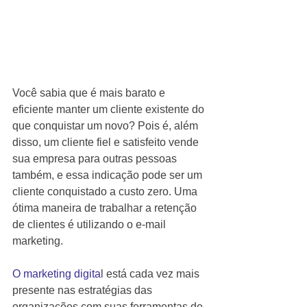
Você sabia que é mais barato e 
eficiente manter um cliente existente do 
que conquistar um novo? Pois é, além 
disso, um cliente fiel e satisfeito vende 
sua empresa para outras pessoas 
também, e essa indicação pode ser um 
cliente conquistado a custo zero. Uma 
ótima maneira de trabalhar a retenção 
de clientes é utilizando o e-mail 
marketing.
O marketing digita
l está cada vez mais 
presente nas estratégias das 
organizações com suas ferramentas de 