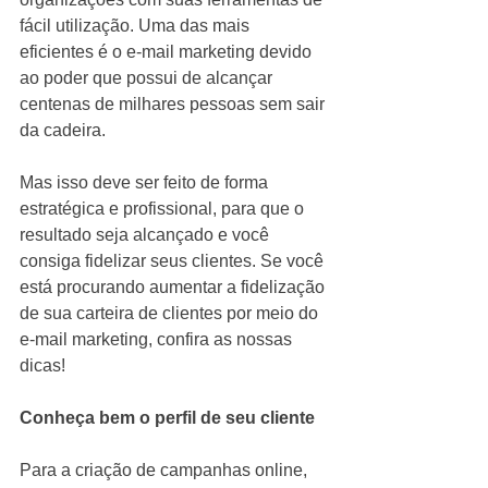
fácil utilização. Uma das mais 
eficientes é o e-mail marketing devido 
ao poder que possui de alcançar 
centenas de milhares pessoas sem sair 
da cadeira. 
Mas isso deve ser feito de forma 
estratégica e profissional, para que o 
resultado seja alcançado e você 
consiga fidelizar seus clientes. Se você 
está procurando aumentar a fidelização 
de sua carteira de clientes por meio do 
e-mail marketing, confira as nossas 
dicas!
Conheça bem o perfil de seu cliente
Para a criação de campanhas online, 