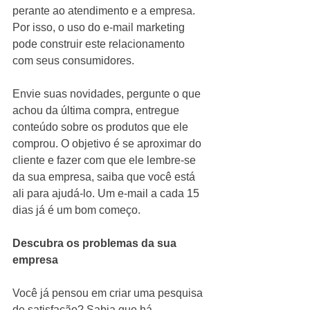
perante ao atendimento e a empresa. 
Por isso, o uso do e-mail marketing 
pode construir este relacionamento 
com seus consumidores.
Envie suas novidades, pergunte o que 
achou da última compra, entregue 
conteúdo sobre os produtos que ele 
comprou. O objetivo é se aproximar do 
cliente e fazer com que ele lembre-se 
da sua empresa, saiba que você está 
ali para ajudá-lo. Um e-mail a cada 15 
dias já é um bom começo.
Descubra os problemas da sua 
empresa
Você já pensou em criar uma pesquisa 
de satisfação? Sabia que há 