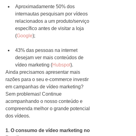
Aproximadamente 50% dos 
internautas pesquisam por vídeos 
relacionados a um produto/serviço 
específico antes de visitar a loja 
(
Google
);
43% das pessoas na internet 
desejam ver mais conteúdos de 
vídeo marketing (
Hubspot
). 
Ainda precisamos apresentar mais 
razões para o seu e-commerce investir 
em campanhas de vídeo marketing? 
Sem problemas! Continue 
acompanhando o nosso conteúdo e 
compreenda melhor o grande potencial 
dos vídeos.
1. O consumo de vídeo marketing no 