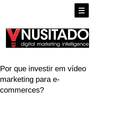
WHATSAPP
Por que investir em vídeo
marketing para e-
commerces?