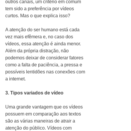
outros canais, um critério em comum 
tem sido a preferência por vídeos 
curtos. Mas o que explica isso?
A atenção do ser humano está cada 
vez mais efêmera e, no caso dos 
vídeos, essa atenção é ainda menor. 
Além da própria distração, não 
podemos deixar de considerar fatores 
como a falta de paciência, a pressa e 
possíveis lentidões nas conexões com 
a internet.
3. Tipos variados de vídeo
Uma grande vantagem que os vídeos 
possuem em comparação aos textos 
são as várias maneiras de atrair a 
atenção do público. Vídeos com 