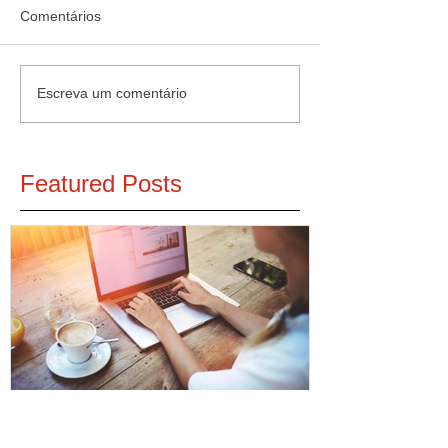
Comentários
Escreva um comentário
Featured Posts
6 dicas para otimizar o