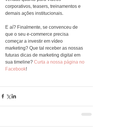
corporativos, teasers, treinamentos e 
demais ações institucionais.
E aí? Finalmente, se convenceu de 
que o seu e-commerce precisa 
começar a investir em vídeo 
marketing? Que tal receber as nossas 
futuras dicas de marketing digital em 
sua timeline? 
Curta a nossa página no 
Facebook
!