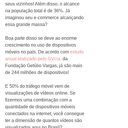
seus vizinhos! Além disso, o alcance 
na população total é de 36%. Já 
imaginou seu e-commerce alcançando 
essa grande massa?
Boa parte disso se deve ao enorme 
crescimento no uso de dispositivos 
móveis no país. De acordo com 
estudo 
anual realizado pelo GVcia, 
da 
Fundação Getúlio Vargas, já são mais 
de 244 milhões de dispositivos!
E 50% do tráfego móvel vem de 
visualizações de vídeos online. Se 
fizermos uma combinação com a 
quantidade de dispositivos móveis 
conectados na internet, você consegue 
ter a dimensão de quantos vídeos são 
visualizados aqui no Brasil?