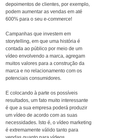
depoimentos de clientes, por exemplo, 
podem aumentar as vendas em até 
600% para o seu e-commerce!
Campanhas que investem em 
storytelling, em que uma história é 
contada ao público por meio de um 
vídeo envolvendo a marca, agregam 
muitos valores para a construção da 
marca e no relacionamento com os 
potenciais consumidores.
E colocando à parte os possíveis 
resultados, um fato muito interessante 
é que a sua empresa poderá produzir 
um vídeo de acordo com as suas 
necessidades. Isto é, o vídeo marketing 
é extremamente válido tanto para 
vendas quanto para vídeos 