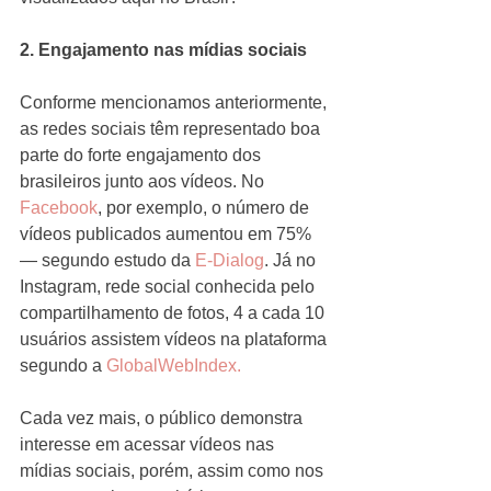
2. Engajamento nas mídias sociais
Conforme mencionamos anteriormente, 
as redes sociais têm representado boa 
parte do forte engajamento dos 
brasileiros junto aos vídeos. No 
Facebook
, por exemplo, o número de 
vídeos publicados aumentou em 75% 
— segundo estudo da
 E-Dialog
. Já no 
Instagram, rede social conhecida pelo 
compartilhamento de fotos, 4 a cada 10 
usuários assistem vídeos na plataforma 
segundo a
 GlobalWebIndex.
Cada vez mais, o público demonstra 
interesse em acessar vídeos nas 
mídias sociais, porém, assim como nos 