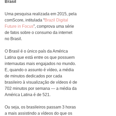
Brasil
Uma pesquisa realizada em 2015, pela 
comScore, intitulada “
Brazil Digital 
Future in Focus
”, comprova uma série 
de fatos sobre o consumo da internet 
no Brasil.
O Brasil é o único país da América 
Latina que está entre os que possuem 
internautas mais engajados no mundo. 
E, quando o assunto é vídeo, a média 
de minutos dedicados por cada 
brasileiro à visualização de vídeos é de 
702 minutos por semana — a média da 
América Latina é de 521.
Ou seja, os brasileiros passam 3 horas 
a mais assistindo a vídeos do que os 