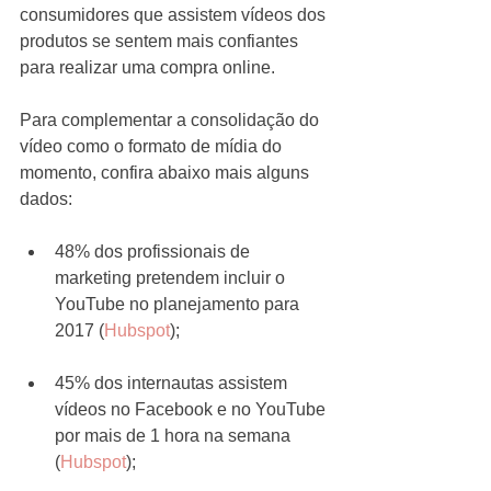
consumidores que assistem vídeos dos 
produtos se sentem mais confiantes 
para realizar uma compra online.
Para complementar a consolidação do 
vídeo como o formato de mídia do 
momento, confira abaixo mais alguns 
dados:
48% dos profissionais de 
marketing pretendem incluir o 
YouTube no planejamento para 
2017 (
Hubspot
);
45% dos internautas assistem 
vídeos no Facebook e no YouTube 
por mais de 1 hora na semana 
(
Hubspot
);