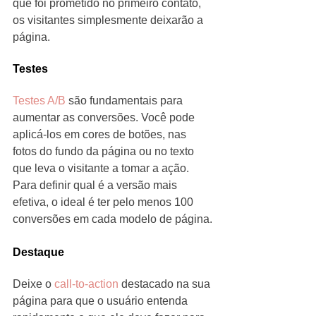
que foi prometido no primeiro contato, 
os visitantes simplesmente deixarão a 
página. 
Testes
Testes A/B 
são fundamentais para 
aumentar as conversões. Você pode 
aplicá-los em cores de botões, nas 
fotos do fundo da página ou no texto 
que leva o visitante a tomar a ação. 
Para definir qual é a versão mais 
efetiva, o ideal é ter pelo menos 100 
conversões em cada modelo de página.
Destaque
Deixe o 
call-to-action
 destacado na sua 
página para que o usuário entenda 