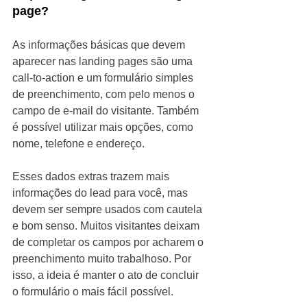
page?
As informações básicas que devem 
aparecer nas landing pages são uma 
call-to-action e um formulário simples 
de preenchimento, com pelo menos o 
campo de e-mail do visitante. Também 
é possível utilizar mais opções, como 
nome, telefone e endereço.
Esses dados extras trazem mais 
informações do lead para você, mas 
devem ser sempre usados com cautela 
e bom senso. Muitos visitantes deixam 
de completar os campos por acharem o 
preenchimento muito trabalhoso. Por 
isso, a ideia é manter o ato de concluir 
o formulário o mais fácil possível.