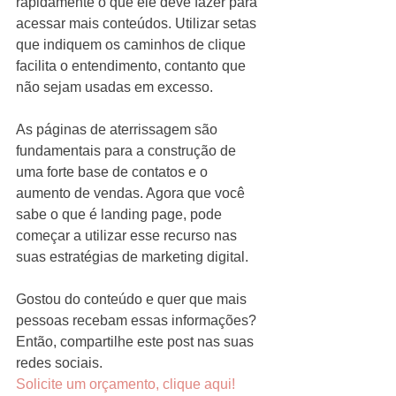
rapidamente o que ele deve fazer para 
acessar mais conteúdos. Utilizar setas 
que indiquem os caminhos de clique 
facilita o entendimento, contanto que 
não sejam usadas em excesso.
As páginas de aterrissagem são 
fundamentais para a construção de 
uma forte base de contatos e o 
aumento de vendas. Agora que você 
sabe o que é landing page, pode 
começar a utilizar esse recurso nas 
suas estratégias de marketing digital.
Gostou do conteúdo e quer que mais 
pessoas recebam essas informações? 
Então, compartilhe este post nas suas 
redes sociais.
Solicite um orçamento, clique aqui!