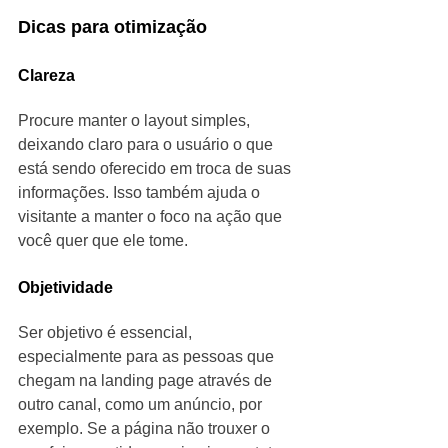
Dicas para otimização
Clareza
Procure manter o layout simples, 
deixando claro para o usuário o que 
está sendo oferecido em troca de suas 
informações. Isso também ajuda o 
visitante a manter o foco na ação que 
você quer que ele tome. 
Objetividade
Ser objetivo é essencial, 
especialmente para as pessoas que 
chegam na landing page através de 
outro canal, como um anúncio, por 
exemplo. Se a página não trouxer o 