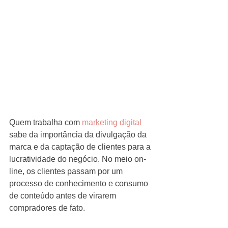
Quem trabalha com 
marketing digital 
sabe da importância da divulgação da 
marca e da captação de clientes para a 
lucratividade do negócio. No meio on-
line, os clientes passam por um 
processo de conhecimento e consumo 
de conteúdo antes de virarem 
compradores de fato.