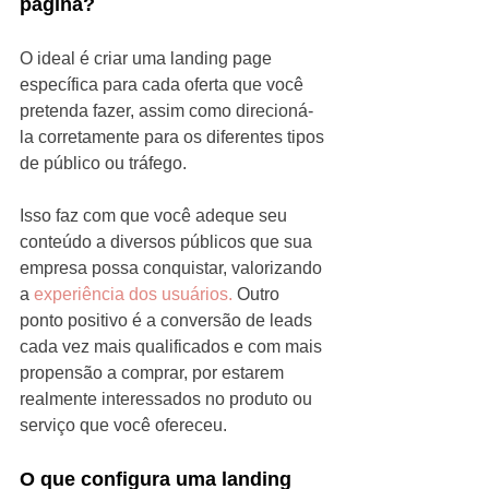
página?
O ideal é criar uma landing page 
específica para cada oferta que você 
pretenda fazer, assim como direcioná-
la corretamente para os diferentes tipos 
de público ou tráfego. 
Isso faz com que você adeque seu 
conteúdo a diversos públicos que sua 
empresa possa conquistar, valorizando 
a 
experiência dos usuários.
 Outro 
ponto positivo é a conversão de leads 
cada vez mais qualificados e com mais 
propensão a comprar, por estarem 
realmente interessados no produto ou 
serviço que você ofereceu.
O que configura uma landing 