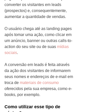
converter os visitantes em leads 
(prospectos) e, consequentemente, 
aumentar a quantidade de vendas.
O usuário chega até as landing pages 
após tomar uma ação, como clicar em 
um anúncio, banner ou outras calls-to-
action do seu site ou de suas 
mídias 
sociais
.
A conversão em leads é feita através 
da ação dos visitantes de informarem 
seus nomes e endereços de e-mail em 
troca de 
materiais de consumo
oferecidos pela sua empresa, como e-
books, por exemplo. 
Como utilizar esse tipo de 