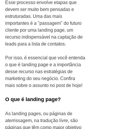
Esse processo envolve etapas que 
devem ser muito bem pensadas e 
estruturadas. Uma das mais 
importantes é a "passagem" do futuro 
cliente por uma landing page, um 
recurso indispensável na captação de 
leads para a lista de contatos.
Por isso, é essencial que você entenda 
o que é landing page e a importância 
desse recurso nas estratégias de 
marketing do seu negócio. Confira 
mais sobre o assunto no post de hoje!
O que é landing page?
As landing pages, ou páginas de 
aterrissagem, na tradução livre, são 
páginas que têm como maior objetivo 