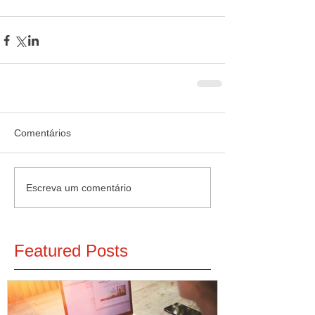
Comentários
Escreva um comentário
Featured Posts