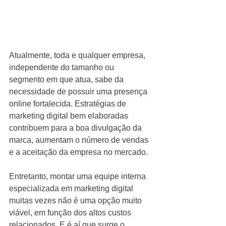
Atualmente, toda e qualquer empresa, 
independente do tamanho ou 
segmento em que atua, sabe da 
necessidade de possuir uma presença 
online fortalecida. Estratégias de 
marketing digital bem elaboradas 
contribuem para a boa divulgação da 
marca, aumentam o número de vendas 
e a aceitação da empresa no mercado.
Entretanto, montar uma equipe interna 
especializada em marketing digital 
muitas vezes não é uma opção muito 
viável, em função dos altos custos 
relacionados. E é aí que surge o 