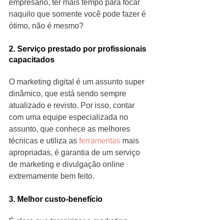
empresário, ter mais tempo para focar 
naquilo que somente você pode fazer é 
ótimo, não é mesmo?
2. Serviço prestado por profissionais 
capacitados
O marketing digital é um assunto super 
dinâmico, que está sendo sempre 
atualizado e revisto. Por isso, contar 
com uma equipe especializada no 
assunto, que conhece as melhores 
técnicas e utiliza as
 ferramentas
 mais 
apropriadas, é garantia de um serviço 
de marketing e divulgação online 
extremamente bem feito.
3. Melhor custo-benefício