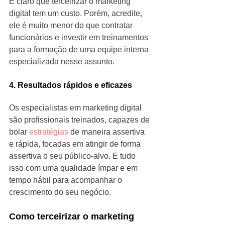
É claro que terceirizar o marketing 
digital tem um custo. Porém, acredite, 
ele é muito menor do que contratar 
funcionários e investir em treinamentos 
para a formação de uma equipe interna 
especializada nesse assunto.
4. Resultados rápidos e eficazes
Os especialistas em marketing digital 
são profissionais treinados, capazes de 
bolar 
estratégias 
de maneira assertiva 
e rápida, focadas em atingir de forma 
assertiva o seu público-alvo. E tudo 
isso com uma qualidade ímpar e em 
tempo hábil para acompanhar o 
crescimento do seu negócio.
Como terceirizar o marketing 