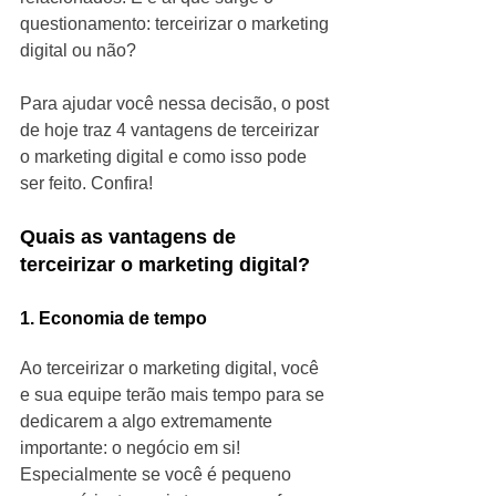
questionamento: terceirizar o marketing 
digital ou não?
Para ajudar você nessa decisão, o post 
de hoje traz 4 vantagens de terceirizar 
o marketing digital e como isso pode 
ser feito. Confira!
Quais as vantagens de 
terceirizar o marketing digital?
1. Economia de tempo
Ao terceirizar o marketing digital, você 
e sua equipe terão mais tempo para se 
dedicarem a algo extremamente 
importante: o negócio em si! 
Especialmente se você é pequeno 