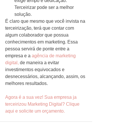
exige tempo e dedicação. 
Terceirizar pode ser a melhor 
solução. 
É claro que mesmo que você invista na 
terceirização, terá que contar com 
algum colaborador que possua 
conhecimentos em marketing. Essa 
pessoa servirá de ponte entre a 
empresa e a 
agência de marketing 
digital,
 de maneira a evitar 
investimentos equivocados e 
desnecessários, alcançando, assim, os 
melhores resultados.
Agora é a sua vez! Sua empresa ja 
terceirizou Marketing Digital? Clique 
aqui e solicite um orçamento. 