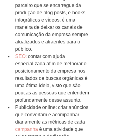
parceiro que se encarregue da 
produção de blog posts, e-books, 
infográficos e vídeos, é uma 
maneira de deixar os canais de 
comunicação da empresa sempre 
atualizados e atraentes para o 
público.  
SEO: 
contar com ajuda 
especializada afim de melhorar o 
posicionamento da empresa nos 
resultados de buscas orgânicas é 
uma ótima ideia, visto que são 
poucas as pessoas que entendem 
profundamente desse assunto.  
Publicidade online: criar anúncios 
que convertam e acompanhar 
diariamente as métricas de cada 
campanha
 é uma atividade que 