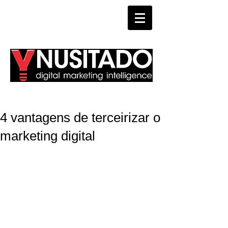
WHATSAPP
4 vantagens de terceirizar o
marketing digital