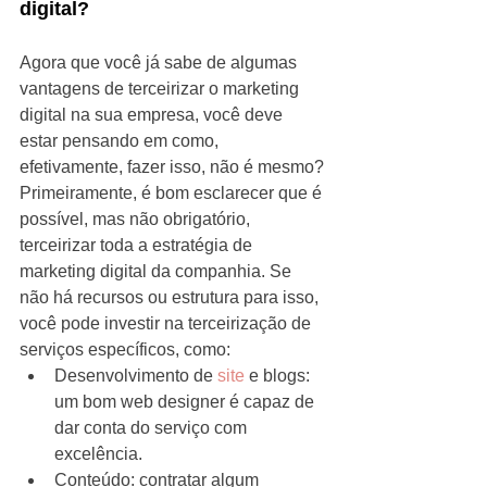
digital?
Agora que você já sabe de algumas 
vantagens de terceirizar o marketing 
digital na sua empresa, você deve 
estar pensando em como, 
efetivamente, fazer isso, não é mesmo? 
Primeiramente, é bom esclarecer que é 
possível, mas não obrigatório, 
terceirizar toda a estratégia de 
marketing digital da companhia. Se 
não há recursos ou estrutura para isso, 
você pode investir na terceirização de 
serviços específicos, como: 
Desenvolvimento de
 site 
e blogs: 
um bom web designer é capaz de 
dar conta do serviço com 
excelência.  
Conteúdo: contratar algum 