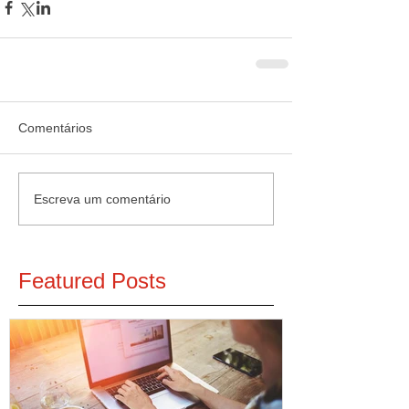
Comentários
Escreva um comentário
Featured Posts