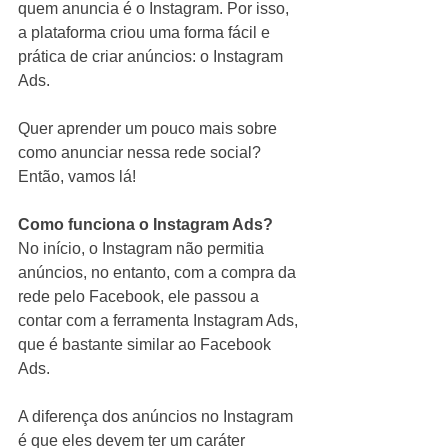
quem anuncia é o Instagram. Por isso, 
a plataforma criou uma forma fácil e 
prática de criar anúncios: o Instagram 
Ads.
Quer aprender um pouco mais sobre 
como anunciar nessa rede social? 
Então, vamos lá!
Como funciona o Instagram Ads?
No início, o Instagram não permitia 
anúncios, no entanto, com a compra da 
rede pelo Facebook, ele passou a 
contar com a ferramenta Instagram Ads, 
que é bastante similar ao Facebook 
Ads.
A diferença dos anúncios no Instagram 
é que eles devem ter um caráter 