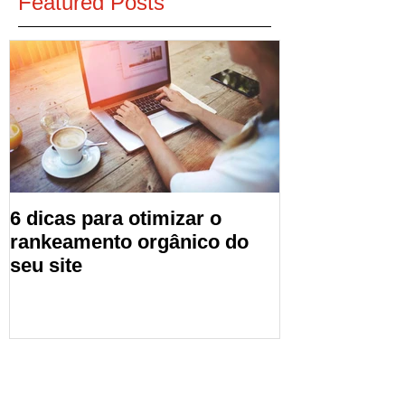
Featured Posts
6 dicas para otimizar o
rankeamento orgânico do
seu site
Recent Posts