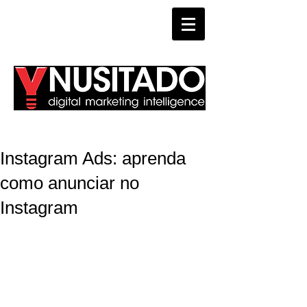
WHATSAPP
Instagram Ads: aprenda
como anunciar no
Instagram