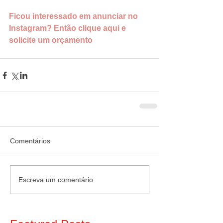
Ficou interessado em anunciar no 
Instagram? Então clique aqui e 
solicite um orçamento
Comentários
Escreva um comentário