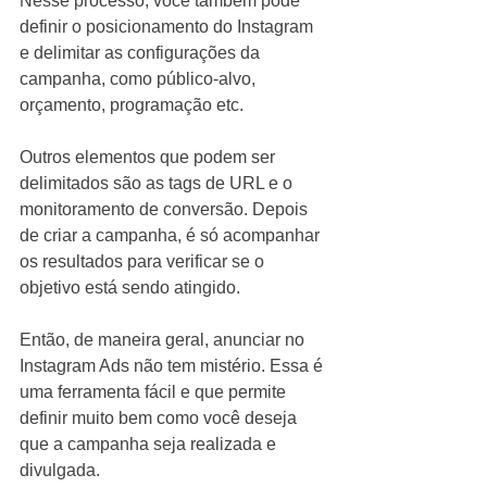
Nesse processo, você também pode 
definir o posicionamento do Instagram 
e delimitar as configurações da 
campanha, como público-alvo, 
orçamento, programação etc. 
Outros elementos que podem ser 
delimitados são as tags de URL e o 
monitoramento de conversão. Depois 
de criar a campanha, é só acompanhar 
os resultados para verificar se o 
objetivo está sendo atingido.
Então, de maneira geral, anunciar no 
Instagram Ads não tem mistério. Essa é 
uma ferramenta fácil e que permite 
definir muito bem como você deseja 
que a campanha seja realizada e 
divulgada.