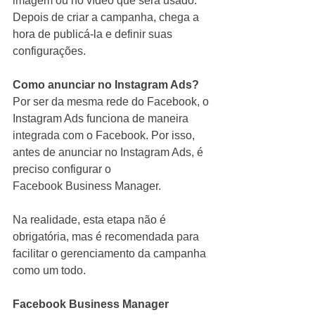
imagem ou no vídeo que será usado. 
Depois de criar a campanha, chega a 
hora de publicá-la e definir suas 
configurações.
Como anunciar no Instagram Ads?
Por ser da mesma rede do Facebook, o 
Instagram Ads funciona de maneira 
integrada com o Facebook. Por isso, 
antes de anunciar no Instagram Ads, é 
preciso configurar o 
Facebook Business Manager.
Na realidade, esta etapa não é 
obrigatória, mas é recomendada para 
facilitar o gerenciamento da campanha 
como um todo.
Facebook Business Manager