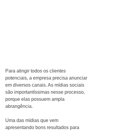
Para atingir todos os clientes 
potenciais, a empresa precisa anunciar 
em diversos canais. As mídias sociais 
são importantíssimas nesse processo, 
porque elas possuem ampla 
abrangência.
Uma das mídias que vem 
apresentando bons resultados para 