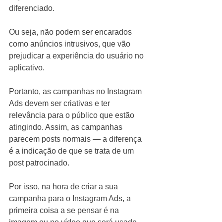
diferenciado. 
Ou seja, não podem ser encarados 
como anúncios intrusivos, que vão 
prejudicar a experiência do usuário no 
aplicativo.
Portanto, as campanhas no Instagram 
Ads devem ser criativas e ter 
relevância para o público que estão 
atingindo. Assim, as campanhas 
parecem posts normais — a diferença 
é a indicação de que se trata de um 
post patrocinado.
Por isso, na hora de criar a sua 
campanha para o Instagram Ads, a 
primeira coisa a se pensar é na 