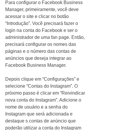
Para configurar o Facebook Business 
Manager, primeiramente, você deve 
acessar o site e clicar no botão 
“Introdução”. Você precisará fazer o 
login na conta do Facebook e ser o 
administrador de uma fan page. Então, 
precisará configurar os nomes das 
páginas e o número das contas de 
anúncios que deseja integrar ao 
Facebook Business Manager.
Depois clique em “Configurações” e 
selecione “Contas do Instagram”. O 
próximo passo é clicar em “Reivindicar 
nova conta do Instagram”. Adicione o 
nome de usuário e a senha do 
Instagram que será adicionada e 
destaque s contas de anúncio que 
poderão utilizar a conta do Instagram 