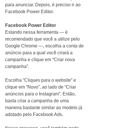
para anunciar. Depois, é preciso ir ao 
Facebook Power Editor.
Facebook Power Editor
Estando nessa ferramenta — é 
recomendado que você a utilize pelo 
Google Chrome —, escolha a conta de 
anúncio para a qual você criará a 
campanha e clique em “Criar nova 
campanha”.
Escolha “Cliques para o website“ e 
clique em “Novo”, ao lado de “Criar 
anúncios para o Instagram”. Então, 
basta criar a campanha de uma 
maneira bastante similar ao modelo já 
adotado pelo Facebook Ads.