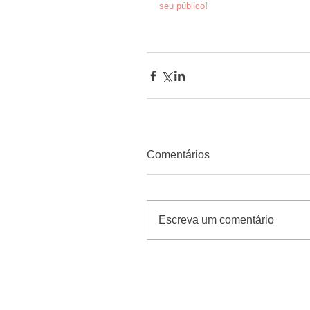
seu público
! 
Comentários
Escreva um comentário