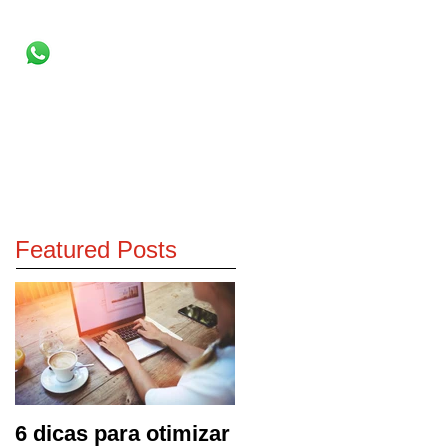
WHATSAPP
Featured Posts
6 dicas para otimizar