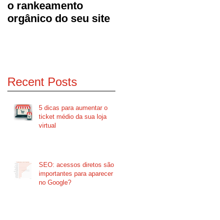
o rankeamento
orgânico do seu site
Recent Posts
5 dicas para aumentar o
ticket médio da sua loja
virtual
SEO: acessos diretos são
importantes para aparecer
no Google?