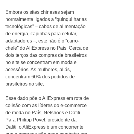
Embora os sites chineses sejam 
normalmente ligados a “quinquilharias 
tecnológicas” – cabos de alimentação 
de energia, capinhas para celular, 
adaptadores –, este não é o “carro-
chefe” do AliExpress no País. Cerca de 
dois terços das compras de brasileiros 
no site se concentram em moda e 
acessórios. As mulheres, aliás, 
concentram 60% dos pedidos de 
brasileiros no site. 
Esse dado põe o AliExpress em rota de 
colisão com as líderes do e-commerce 
de moda no País, Netshoes e Dafiti. 
Para Philipp Povel, presidente da 
Dafiti, o AliExpress é um concorrente 