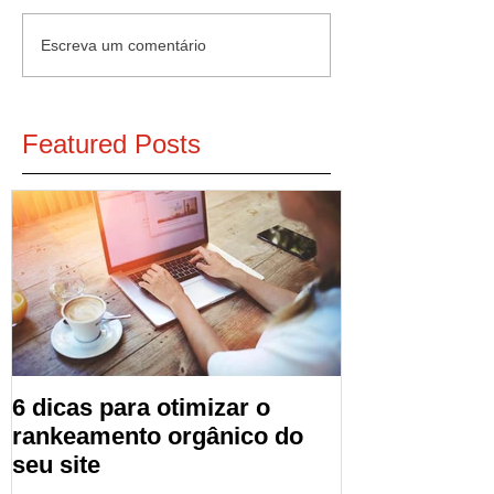
Escreva um comentário
Featured Posts
6 dicas para otimizar o
rankeamento orgânico do
seu site