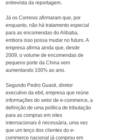
entrevista da reportagem. 
Já os Correios afirmaram que, por 
enquanto, não há tratamento especial 
para as encomendas do Alibaba, 
embora isso possa mudar no futuro. A 
empresa afirma ainda que, desde 
2009, o volume de encomendas de 
pequeno porte da China vem 
aumentando 100% ao ano. 
Segundo Pedro Guasti, diretor 
executivo da ebit, empresa que reúne 
informações do setor de e-commerce, a 
definição de uma política de tributação 
para as compras em sites 
internacionais é necessária, uma vez 
que um terço dos clientes do e-
commerce nacional já comprou em 