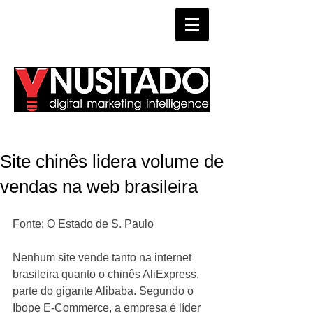
WHATSAPP
Site chinês lidera volume de
vendas na web brasileira
Fonte: O Estado de S. Paulo 
Nenhum site vende tanto na internet 
brasileira quanto o chinês AliExpress, 
parte do gigante Alibaba. Segundo o 
Ibope E-Commerce, a empresa é líder 