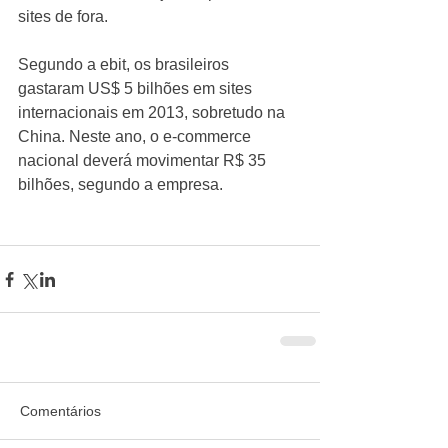
sites de fora.  
Segundo a ebit, os brasileiros 
gastaram US$ 5 bilhões em sites 
internacionais em 2013, sobretudo na 
China. Neste ano, o e-commerce 
nacional deverá movimentar R$ 35 
bilhões, segundo a empresa. 
Comentários