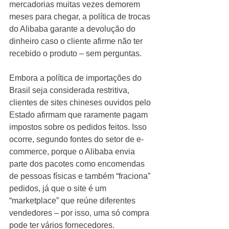
mercadorias muitas vezes demorem 
meses para chegar, a política de trocas 
do Alibaba garante a devolução do 
dinheiro caso o cliente afirme não ter 
recebido o produto – sem perguntas. 
Embora a política de importações do 
Brasil seja considerada restritiva, 
clientes de sites chineses ouvidos pelo 
Estado afirmam que raramente pagam 
impostos sobre os pedidos feitos. Isso 
ocorre, segundo fontes do setor de e-
commerce, porque o Alibaba envia 
parte dos pacotes como encomendas 
de pessoas físicas e também “fraciona” 
pedidos, já que o site é um 
“marketplace” que reúne diferentes 
vendedores – por isso, uma só compra 
pode ter vários fornecedores. 