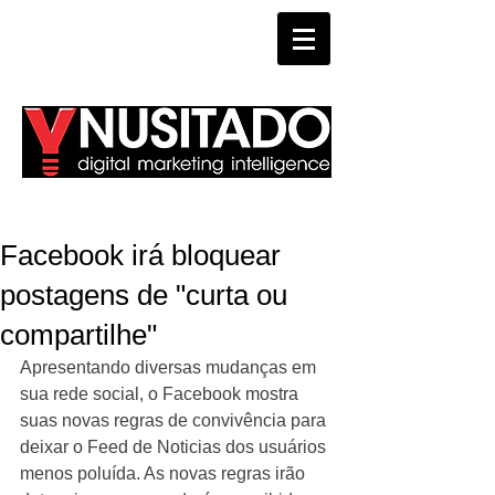
WHATSAPP
Facebook irá bloquear
postagens de "curta ou
compartilhe"
Apresentando diversas mudanças em 
sua rede social, o Facebook mostra 
suas novas regras de convivência para 
deixar o Feed de Noticias dos usuários 
menos poluída. As novas regras irão 