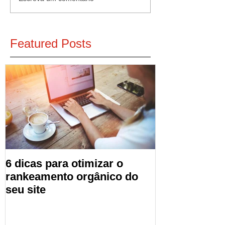
Featured Posts
6 dicas para otimizar o
rankeamento orgânico do
seu site