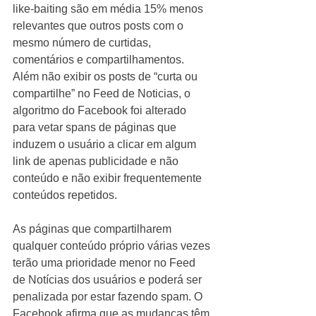
like-baiting são em média 15% menos 
relevantes que outros posts com o 
mesmo número de curtidas, 
comentários e compartilhamentos. 
Além não exibir os posts de “curta ou 
compartilhe” no Feed de Noticias, o 
algoritmo do Facebook foi alterado 
para vetar spans de páginas que 
induzem o usuário a clicar em algum 
link de apenas publicidade e não 
conteúdo e não exibir frequentemente 
conteúdos repetidos.  
As páginas que compartilharem 
qualquer conteúdo próprio várias vezes 
terão uma prioridade menor no Feed 
de Notícias dos usuários e poderá ser 
penalizada por estar fazendo spam. O 
Facebook afirma que as mudanças têm 