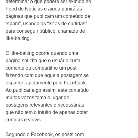
determinar o que poderá ser exibido no 
Feed de Notícias e ainda punirá as 
páginas que publicam um conteúdo de 
“spam”, usando as “iscas de curtidas” 
para conseguir público, chamado de 
like-baiting.  
O like-baiting ocorre quando uma 
página solicita que o usuário curta, 
comente ou compartilhe um post, 
fazendo com que aquela postagem se 
espalhe rapidamente pelo Facebook. 
Ao publicar algo assim, este conteúdo 
muitas vezes toma o lugar de 
postagens relevantes e necessárias 
que não tem o intuito de apenas obter 
curtidas e views.  
Segundo o Facebook, os posts com 