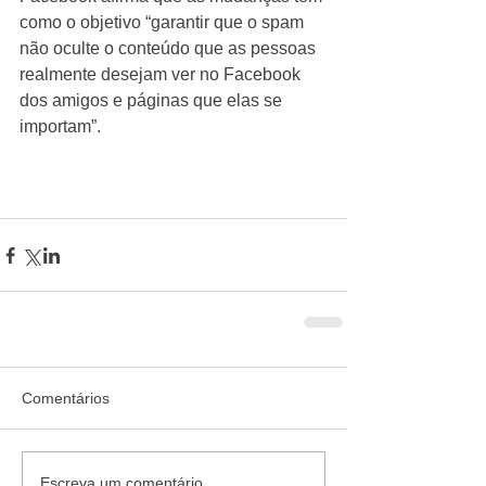
como o objetivo “garantir que o spam 
não oculte o conteúdo que as pessoas 
realmente desejam ver no Facebook 
dos amigos e páginas que elas se 
importam”.  
Comentários
Escreva um comentário