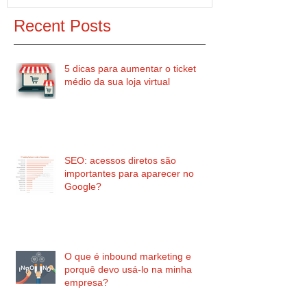
Recent Posts
5 dicas para aumentar o ticket
médio da sua loja virtual
SEO: acessos diretos são
importantes para aparecer no
Google?
O que é inbound marketing e
porquê devo usá-lo na minha
empresa?