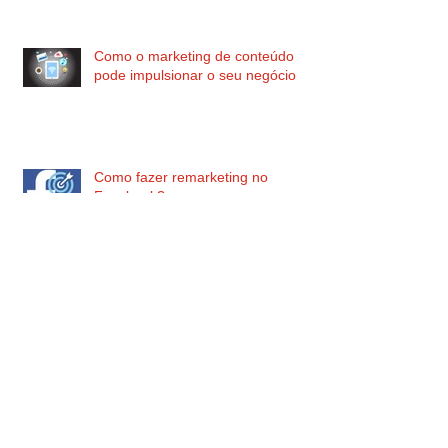
Como o marketing de conteúdo
pode impulsionar o seu negócio
Como fazer remarketing no
Facebook?
Infográficos no envio de e-mail
marketing: isso funciona?
Calendário editorial: aprenda como
montar e alavancar sua estratégia